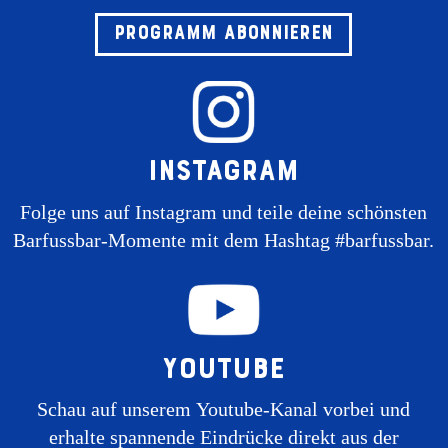
Programm abonnieren
Instagram
Folge uns auf Instagram und teile deine schönsten
Barfussbar-Momente mit dem Hashtag #barfussbar.
Youtube
Schau auf unserem Youtube-Kanal vorbei und
erhalte spannende Eindrücke direkt aus der