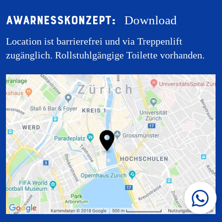
Awarnesskonzept:
Download
Location ist barrierefrei und via Treppenlift
zugänglich. Rollstuhlgängige Toilette vorhanden.