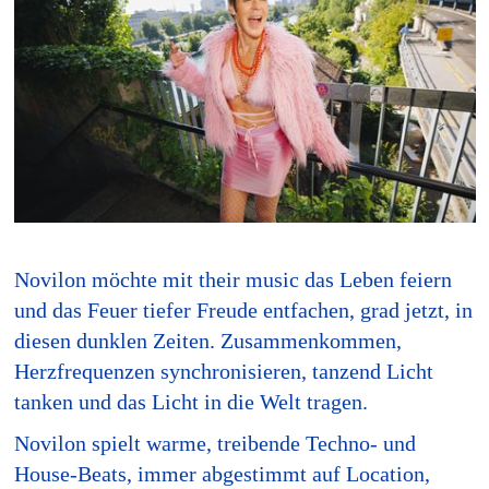
Novilon möchte mit their music das Leben feiern
und das Feuer tiefer Freude entfachen, grad jetzt, in
diesen dunklen Zeiten. Zusammenkommen,
Herzfrequenzen synchronisieren, tanzend Licht
tanken und das Licht in die Welt tragen.
Novilon spielt warme, treibende Techno- und
House-Beats, immer abgestimmt auf Location,