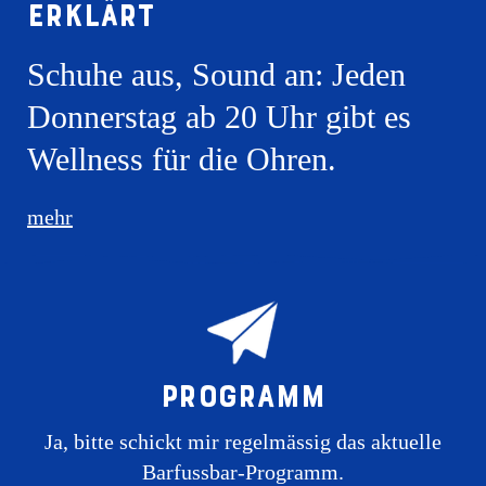
erklärt
Schuhe aus, Sound an: Jeden
Donnerstag ab 20 Uhr gibt es
Wellness für die Ohren.
mehr
Programm
Ja, bitte schickt mir regelmässig das aktuelle
Barfussbar-Programm.