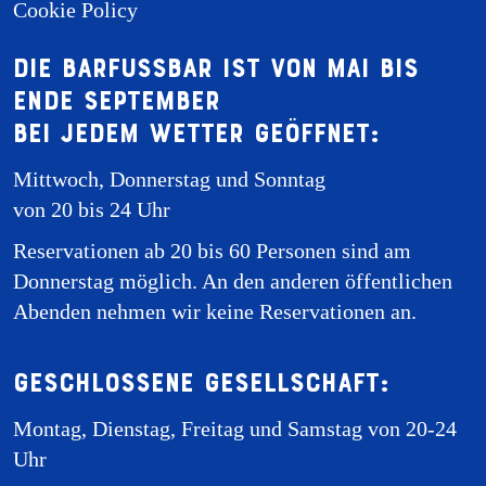
Cookie Policy
Die Barfussbar ist von Mai bis
Ende September
bei jedem Wetter geöffnet:
Mittwoch, Donnerstag und Sonntag
von 20 bis 24 Uhr
Reservationen ab 20 bis 60 Personen sind am
Donnerstag möglich. An den anderen öffentlichen
Abenden nehmen wir keine Reservationen an.
Geschlossene Gesellschaft:
Montag, Dienstag, Freitag und Samstag von 20-24
Uhr