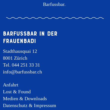
Barfussbar.
Barfussbar in der
Frauenbadi
Stadthausquai 12
8001 Zürich
Tel. 044 251 33 31
info@barfussbar.ch
Anfahrt
Lost & Found
Medien & Downloads
Datenschutz & Impressum