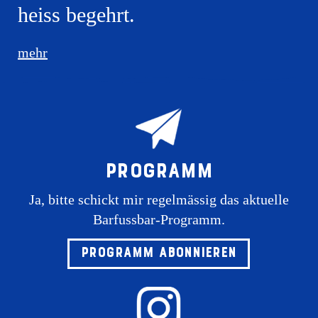
heiss begehrt.
mehr
Programm
Ja, bitte schickt mir regelmässig das aktuelle
Barfussbar-Programm.
Programm abonnieren