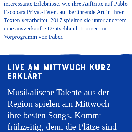
interessante Erlebnisse, wie ihre Auftritte auf Pablo
Escobars Privat-Feten, auf berührende Art in ihren
Texten verarbeitet. 2017 spielten sie unter anderem
eine ausverkaufte Deutschland-Tournee im
Vorprogramm von Faber.
Live am Mittwuch kurz
erklärt
Musikalische Talente aus der
Region spielen am Mittwoch
ihre besten Songs. Kommt
frühzeitig, denn die Plätze sind