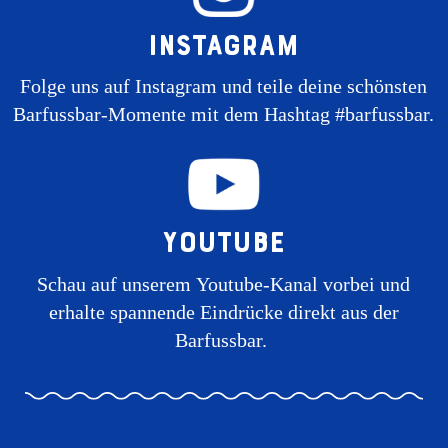
Instagram
Folge uns auf Instagram und teile deine schönsten
Barfussbar-Momente mit dem Hashtag #barfussbar.
Youtube
Schau auf unserem Youtube-Kanal vorbei und
erhalte spannende Eindrücke direkt aus der
Barfussbar.