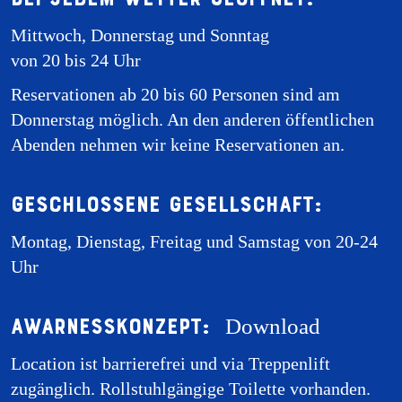
Mittwoch, Donnerstag und Sonntag
von 20 bis 24 Uhr
Reservationen ab 20 bis 60 Personen sind am
Donnerstag möglich. An den anderen öffentlichen
Abenden nehmen wir keine Reservationen an.
Geschlossene Gesellschaft:
Montag, Dienstag, Freitag und Samstag von 20-24
Uhr
Awarnesskonzept:
Download
Location ist barrierefrei und via Treppenlift
zugänglich. Rollstuhlgängige Toilette vorhanden.