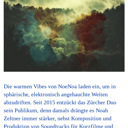
Die warmen Vibes von NoeNoa laden ein, um in
sphärische, elektronisch angehauchte Weiten
abzudriften. Seit 2015 entzückt das Zürcher Duo
sein Publikum, denn damals drängte es Noah
Zeltner immer stärker, nebst Komposition und
Produktion von Soundtracks für Kurzfilme und