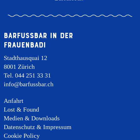
Barfussbar in der
Frauenbadi
Stadthausquai 12
8001 Zürich
Tel. 044 251 33 31
info@barfussbar.ch
Anfahrt
Lost & Found
Medien & Downloads
Datenschutz & Impressum
Cookie Policy