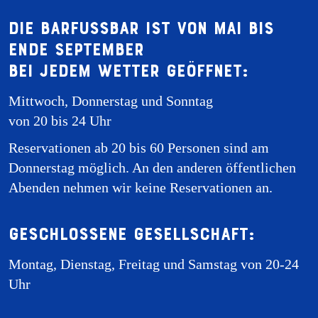
Die Barfussbar ist von Mai bis
Ende September
bei jedem Wetter geöffnet:
Mittwoch, Donnerstag und Sonntag
von 20 bis 24 Uhr
Reservationen ab 20 bis 60 Personen sind am
Donnerstag möglich. An den anderen öffentlichen
Abenden nehmen wir keine Reservationen an.
Geschlossene Gesellschaft:
Montag, Dienstag, Freitag und Samstag von 20-24
Uhr