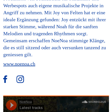
Werbespots auch eigene musikalische Projekte in
Angriff zu nehmen. Mit Joy von Felten hat er eine
ideale Ergänzung gefunden: Joy entzückt mit ihrer
starken Stimme, während Noah für die sanften
Melodien und tragenden Rhythmen sorgt.
Gemeinsam erschaffen NoeNoa stimmige Klänge,
die es still sitzend oder auch versunken tanzend zu
geniessen gilt.
www.noenoa.ch