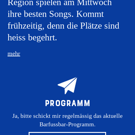
Region spielen am Mittwoch
ihre besten Songs. Kommt
frühzeitig, denn die Plätze sind
heiss begehrt.
mehr
Programm
Ja, bitte schickt mir regelmässig das aktuelle
Barfussbar-Programm.