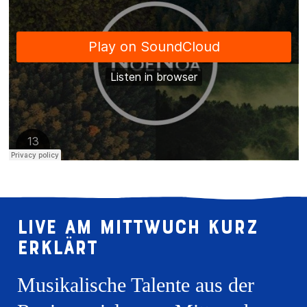
Live am Mittwuch kurz
erklärt
Musikalische Talente aus der