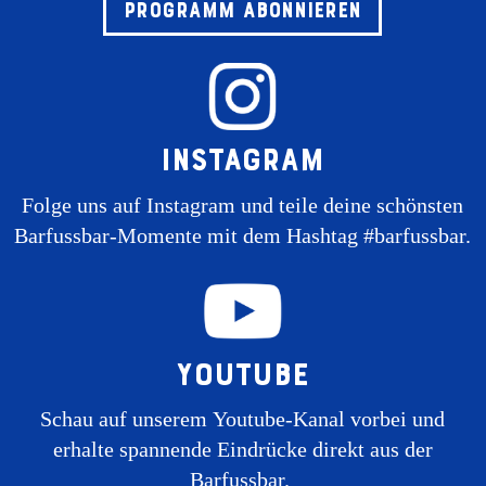
Programm abonnieren
Instagram
Folge uns auf Instagram und teile deine schönsten
Barfussbar-Momente mit dem Hashtag #barfussbar.
Youtube
Schau auf unserem Youtube-Kanal vorbei und
erhalte spannende Eindrücke direkt aus der
Barfussbar.