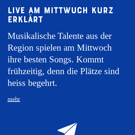
Live am Mittwuch kurz
erklärt
Musikalische Talente aus der
Region spielen am Mittwoch
ihre besten Songs. Kommt
frühzeitig, denn die Plätze sind
heiss begehrt.
mehr