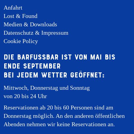
Anfahrt
Lost & Found
Medien & Downloads
Datenschutz & Impressum
Cookie Policy
Die Barfussbar ist von Mai bis
Ende September
bei jedem Wetter geöffnet:
Mittwoch, Donnerstag und Sonntag
von 20 bis 24 Uhr
Reservationen ab 20 bis 60 Personen sind am
Donnerstag möglich. An den anderen öffentlichen
Abenden nehmen wir keine Reservationen an.