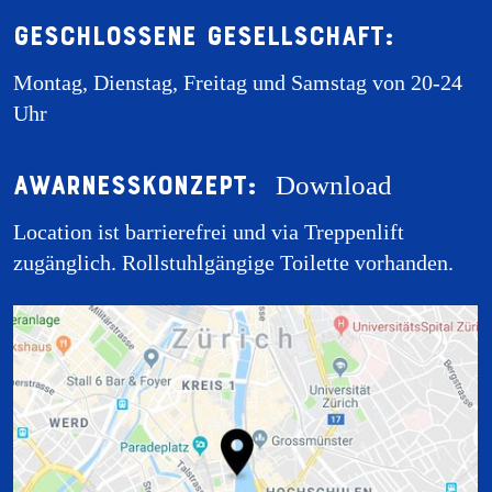
Geschlossene Gesellschaft:
Montag, Dienstag, Freitag und Samstag von 20-24
Uhr
Awarnesskonzept:
Download
Location ist barrierefrei und via Treppenlift
zugänglich. Rollstuhlgängige Toilette vorhanden.