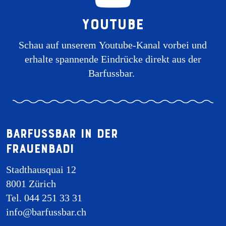
Youtube
Schau auf unserem Youtube-Kanal vorbei und
erhalte spannende Eindrücke direkt aus der
Barfussbar.
Barfussbar in der
Frauenbadi
Stadthausquai 12
8001 Zürich
Tel. 044 251 33 31
info@barfussbar.ch