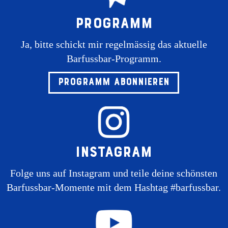
Programm
Ja, bitte schickt mir regelmässig das aktuelle
Barfussbar-Programm.
Programm abonnieren
Instagram
Folge uns auf Instagram und teile deine schönsten
Barfussbar-Momente mit dem Hashtag #barfussbar.