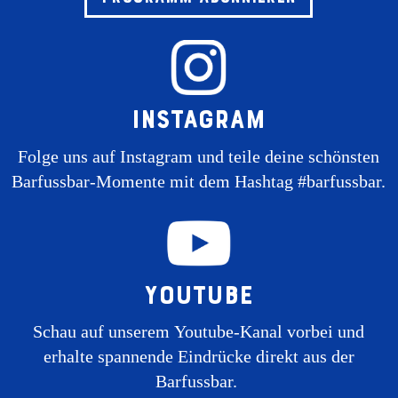
Instagram
Folge uns auf Instagram und teile deine schönsten
Barfussbar-Momente mit dem Hashtag #barfussbar.
Youtube
Schau auf unserem Youtube-Kanal vorbei und
erhalte spannende Eindrücke direkt aus der
Barfussbar.