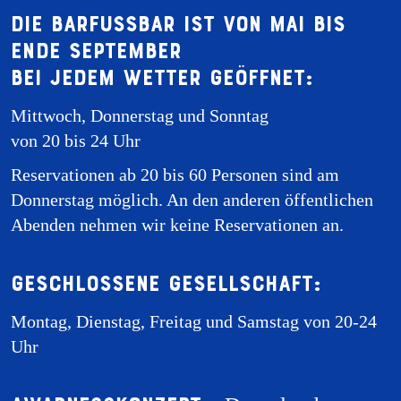
Die Barfussbar ist von Mai bis
Ende September
bei jedem Wetter geöffnet:
Mittwoch, Donnerstag und Sonntag
von 20 bis 24 Uhr
Reservationen ab 20 bis 60 Personen sind am
Donnerstag möglich. An den anderen öffentlichen
Abenden nehmen wir keine Reservationen an.
Geschlossene Gesellschaft:
Montag, Dienstag, Freitag und Samstag von 20-24
Uhr