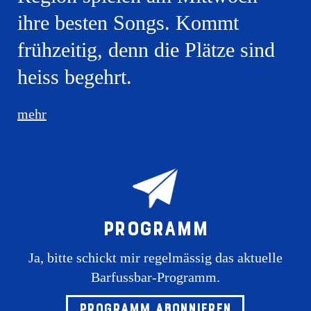
ihre besten Songs. Kommt
frühzeitig, denn die Plätze sind
heiss begehrt.
mehr
Programm
Ja, bitte schickt mir regelmässig das aktuelle
Barfussbar-Programm.
Programm abonnieren