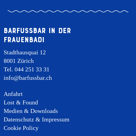
Barfussbar in der
Frauenbadi
Stadthausquai 12
8001 Zürich
Tel. 044 251 33 31
info@barfussbar.ch
Anfahrt
Lost & Found
Medien & Downloads
Datenschutz & Impressum
Cookie Policy