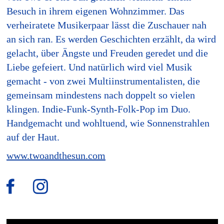
Besuch in ihrem eigenen Wohnzimmer. Das
verheiratete Musikerpaar lässt die Zuschauer nah
an sich ran. Es werden Geschichten erzählt, da wird
gelacht, über Ängste und Freuden geredet und die
Liebe gefeiert. Und natürlich wird viel Musik
gemacht - von zwei Multiinstrumentalisten, die
gemeinsam mindestens nach doppelt so vielen
klingen. Indie-Funk-Synth-Folk-Pop im Duo.
Handgemacht und wohltuend, wie Sonnenstrahlen
auf der Haut.
www.twoandthesun.com