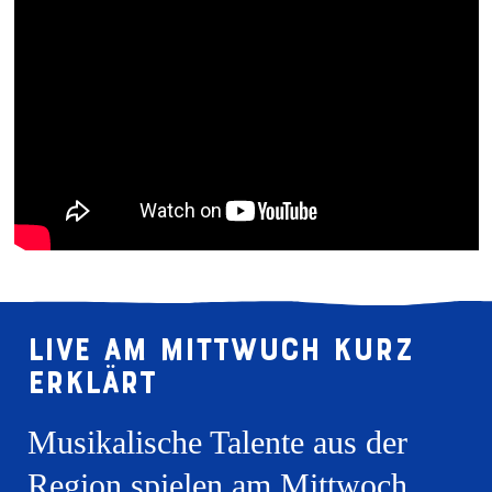
Live am Mittwuch kurz
erklärt
Musikalische Talente aus der
Region spielen am Mittwoch