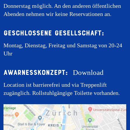
Donnerstag möglich. An den anderen öffentlichen
Abenden nehmen wir keine Reservationen an.
Geschlossene Gesellschaft:
Montag, Dienstag, Freitag und Samstag von 20-24
Uhr
Awarnesskonzept:
Download
Location ist barrierefrei und via Treppenlift
zugänglich. Rollstuhlgängige Toilette vorhanden.