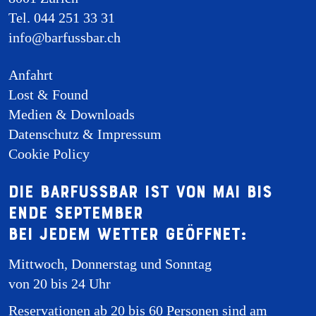
Tel. 044 251 33 31
info@barfussbar.ch
Anfahrt
Lost & Found
Medien & Downloads
Datenschutz & Impressum
Cookie Policy
Die Barfussbar ist von Mai bis
Ende September
bei jedem Wetter geöffnet:
Mittwoch, Donnerstag und Sonntag
von 20 bis 24 Uhr
Reservationen ab 20 bis 60 Personen sind am